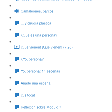
Camaleones, barcos...
... y cirugía plástica
¿Qué es una persona?
¡Que vienen! ¡Que vienen! (7:26)
¿Yo, persona?
Yo, persona: 14 escenas
Añade una escena
¡Os toca!
Reflexión sobre Módulo 7