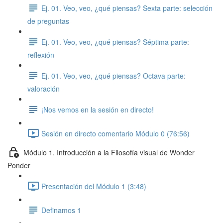
Ej. 01. Veo, veo, ¿qué piensas? Sexta parte: selección
de preguntas
Ej. 01. Veo, veo, ¿qué piensas? Séptima parte:
reflexión
Ej. 01. Veo, veo, ¿qué piensas? Octava parte:
valoración
¡Nos vemos en la sesión en directo!
Sesión en directo comentario Módulo 0 (76:56)
Módulo 1. Introducción a la Filosofía visual de Wonder
Ponder
Presentación del Módulo 1 (3:48)
Definamos 1