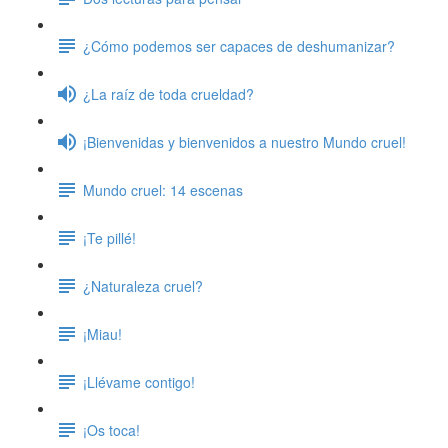
¿Cómo podemos ser capaces de deshumanizar?
¿La raíz de toda crueldad?
¡Bienvenidas y bienvenidos a nuestro Mundo cruel!
Mundo cruel: 14 escenas
¡Te pillé!
¿Naturaleza cruel?
¡Miau!
¡Llévame contigo!
¡Os toca!