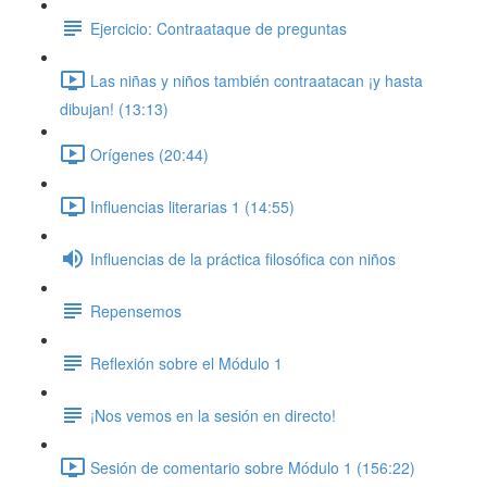
Ejercicio: Contraataque de preguntas
Las niñas y niños también contraatacan ¡y hasta
dibujan! (13:13)
Orígenes (20:44)
Influencias literarias 1 (14:55)
Influencias de la práctica filosófica con niños
Repensemos
Reflexión sobre el Módulo 1
¡Nos vemos en la sesión en directo!
Sesión de comentario sobre Módulo 1 (156:22)