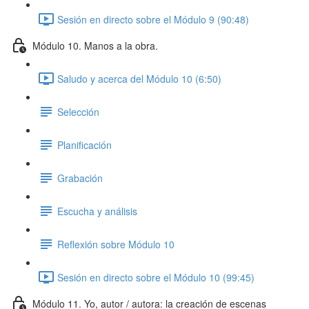
Sesión en directo sobre el Módulo 9 (90:48)
Módulo 10. Manos a la obra.
Saludo y acerca del Módulo 10 (6:50)
Selección
Planificación
Grabación
Escucha y análisis
Reflexión sobre Módulo 10
Sesión en directo sobre el Módulo 10 (99:45)
Módulo 11. Yo, autor / autora: la creación de escenas