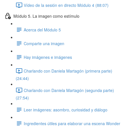
Vídeo de la sesión en directo Módulo 4 (88:07)
Módulo 5. La imagen como estímulo
Acerca del Módulo 5
Comparte una imagen
Hay imágenes e imágenes
Charlando con Daniela Martagón (primera parte)
(24:44)
Charlando con Daniela Martagón (segunda parte)
(27:54)
Leer imágenes: asombro, curiosidad y diálogo
Ingredientes útiles para elaborar una escena Wonder