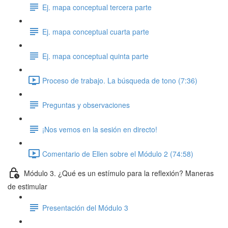
Ej. mapa conceptual tercera parte
Ej. mapa conceptual cuarta parte
Ej. mapa conceptual quinta parte
Proceso de trabajo. La búsqueda de tono (7:36)
Preguntas y observaciones
¡Nos vemos en la sesión en directo!
Comentario de Ellen sobre el Módulo 2 (74:58)
Módulo 3. ¿Qué es un estímulo para la reflexión? Maneras
de estimular
Presentación del Módulo 3