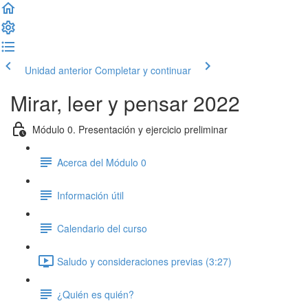
Unidad anterior
Completar y continuar
Mirar, leer y pensar 2022
Módulo 0. Presentación y ejercicio preliminar
Acerca del Módulo 0
Información útil
Calendario del curso
Saludo y consideraciones previas (3:27)
¿Quién es quién?