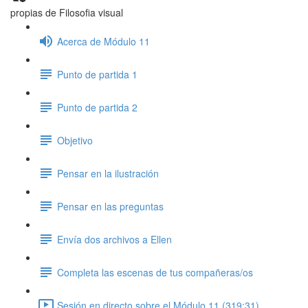
propias de Filosofia visual
Acerca de Módulo 11
Punto de partida 1
Punto de partida 2
Objetivo
Pensar en la ilustración
Pensar en las preguntas
Envía dos archivos a Ellen
Completa las escenas de tus compañeras/os
Sesión en directo sobre el Módulo 11 (319:31)