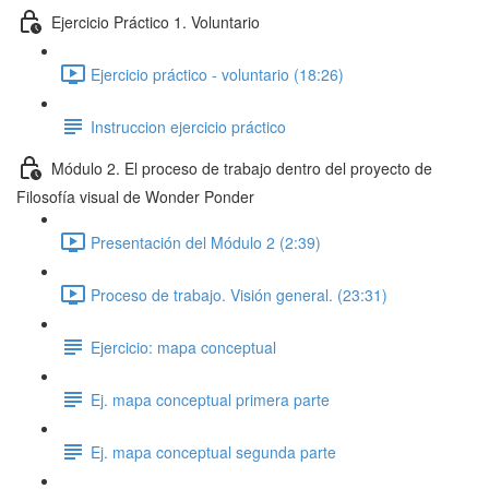
Ejercicio Práctico 1. Voluntario
Ejercicio práctico - voluntario (18:26)
Instruccion ejercicio práctico
Módulo 2. El proceso de trabajo dentro del proyecto de
Filosofía visual de Wonder Ponder
Presentación del Módulo 2 (2:39)
Proceso de trabajo. Visión general. (23:31)
Ejercicio: mapa conceptual
Ej. mapa conceptual primera parte
Ej. mapa conceptual segunda parte