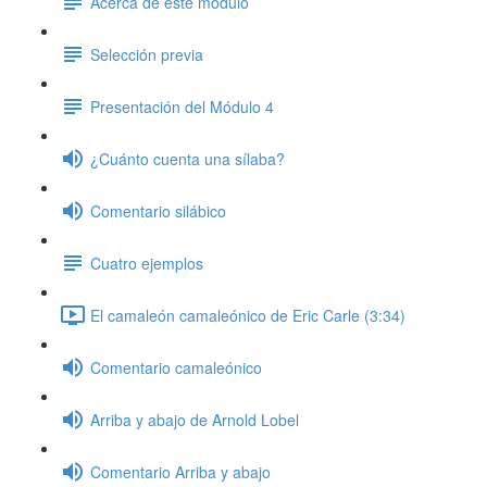
Acerca de este módulo
Selección previa
Presentación del Módulo 4
¿Cuánto cuenta una sílaba?
Comentario silábico
Cuatro ejemplos
El camaleón camaleónico de Eric Carle (3:34)
Comentario camaleónico
Arriba y abajo de Arnold Lobel
Comentario Arriba y abajo