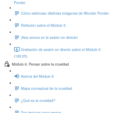
Ponder
Cómo estimulan distintas imágenes de Wonder Ponder
Reflexión sobre el Módulo 5
¡Nos vemos en la sesión en directo!
Grabación de sesión en directo sobre el Módulo 5
(189:25)
Módulo 6. Pensar sobre la crueldad
Acerca del Módulo 6
Mapa conceptual de la crueldad
¿Qué es la crueldad?
Dos lecturas para pensar