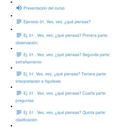
Presentación del curso
Ejercicio 01. Veo, veo, ¿qué piensas?
Ej. 01 . Veo, veo, ¿qué piensas? Primera parte:
observación.
Ej. 01 . Veo, veo, ¿qué piensas? Segunda parte:
extrañamiento
Ej. 01. Veo, veo, ¿qué piensas? Tercera parte:
interpretación e hipótesis
Ej. 01 . Veo, veo, ¿qué piensas? Cuarta parte:
preguntas
Ej. 01 . Veo, veo, ¿qué piensas? Quinta parte:
clasificación