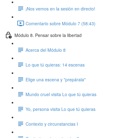
¡Nos vemos en la sesión en directo!
Comentario sobre Módulo 7 (58:43)
Módulo 8. Pensar sobre la libertad
Acerca del Módulo 8
Lo que tú quieras: 14 escenas
Elige una escena y "prepárala"
Mundo cruel visita Lo que tú quieras
Yo, persona visita Lo que tú quieras
Contexto y circunstancias I