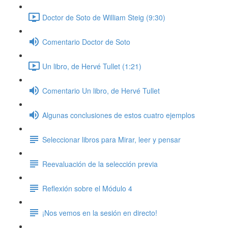
Doctor de Soto de William Steig (9:30)
Comentario Doctor de Soto
Un libro, de Hervé Tullet (1:21)
Comentario Un libro, de Hervé Tullet
Algunas conclusiones de estos cuatro ejemplos
Seleccionar libros para Mirar, leer y pensar
Reevaluación de la selección previa
Reflexión sobre el Módulo 4
¡Nos vemos en la sesión en directo!