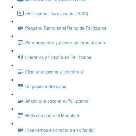
¡Pellízcame!: 14 escenas (18:30)
Pequeño Remo en el Reino de Pellízcame
Para preguntar y pensar en torno al corto
Literatura y filosofía en Pellízcame
Elige una escena y "prepárala"
Un paseo entre cajas
Añade una escena a ¡Pellízcame!
Reflexión sobre el Módulo 9
¡Nos vemos en directo o en diferido!