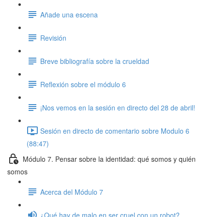
Añade una escena
Revisión
Breve bibliografía sobre la crueldad
Reflexión sobre el módulo 6
¡Nos vemos en la sesión en directo del 28 de abril!
Sesión en directo de comentario sobre Modulo 6
(88:47)
Módulo 7. Pensar sobre la identidad: qué somos y quién
somos
Acerca del Módulo 7
¿Qué hay de malo en ser cruel con un robot?