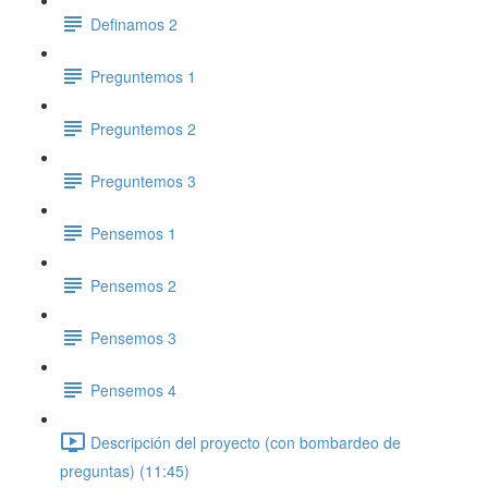
Definamos 2
Preguntemos 1
Preguntemos 2
Preguntemos 3
Pensemos 1
Pensemos 2
Pensemos 3
Pensemos 4
Descripción del proyecto (con bombardeo de
preguntas) (11:45)