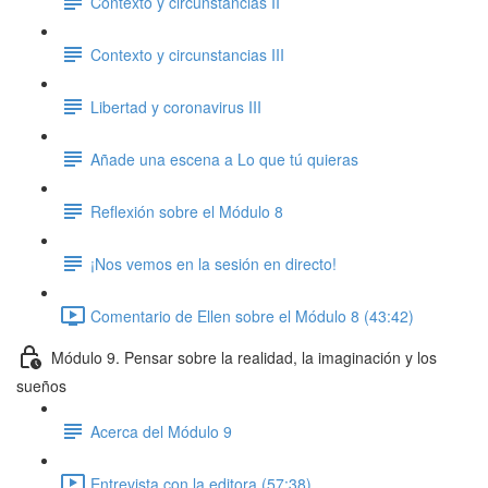
Contexto y circunstancias II
Contexto y circunstancias III
Libertad y coronavirus III
Añade una escena a Lo que tú quieras
Reflexión sobre el Módulo 8
¡Nos vemos en la sesión en directo!
Comentario de Ellen sobre el Módulo 8 (43:42)
Módulo 9. Pensar sobre la realidad, la imaginación y los
sueños
Acerca del Módulo 9
Entrevista con la editora (57:38)