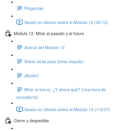
Preguntas
Sesión en directo sobre el Módulo 12 (92:12)
Módulo 13. Mirar al pasado y al futuro
Acerca del Módulo 13
Volver atrás para tomar impulso
¡Acción!
Mirar al futuro: ¿Y ahora qué? (Una hora de
consultoría)
Sesión en directo sobre el Módulo 13 (119:37)
Cierre y despedida