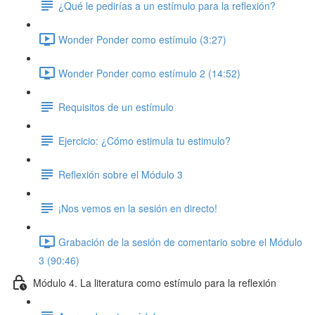
¿Qué le pedirías a un estímulo para la reflexión?
Wonder Ponder como estímulo (3:27)
Wonder Ponder como estímulo 2 (14:52)
Requisitos de un estímulo
Ejercicio: ¿Cómo estimula tu estimulo?
Reflexión sobre el Módulo 3
¡Nos vemos en la sesión en directo!
Grabación de la sesión de comentario sobre el Módulo
3 (90:46)
Módulo 4. La literatura como estímulo para la reflexión