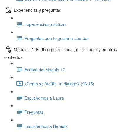
Experiencias y preguntas
Experiencias prácticas
Preguntas que te gustaría abordar
Módulo 12. El diálogo en el aula, en el hogar y en otros
contextos
Acerca del Módulo 12
¿Cómo se facilita un diálogo? (96:15)
Escuchemos a Laura
Preguntas
Escuchemos a Nereida