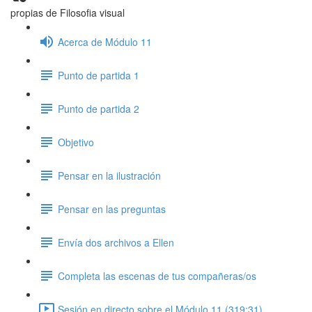
propias de Filosofia visual
Acerca de Módulo 11
Punto de partida 1
Punto de partida 2
Objetivo
Pensar en la ilustración
Pensar en las preguntas
Envía dos archivos a Ellen
Completa las escenas de tus compañeras/os
Sesión en directo sobre el Módulo 11 (319:31)