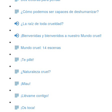
¿Cómo podemos ser capaces de deshumanizar?
¿La raíz de toda crueldad?
¡Bienvenidas y bienvenidos a nuestro Mundo cruel!
Mundo cruel: 14 escenas
¡Te pillé!
¿Naturaleza cruel?
¡Miau!
¡Llévame contigo!
¡Os toca!