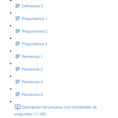
Definamos 2
Preguntemos 1
Preguntemos 2
Preguntemos 3
Pensemos 1
Pensemos 2
Pensemos 3
Pensemos 4
Descripción del proyecto (con bombardeo de
preguntas) (11:45)