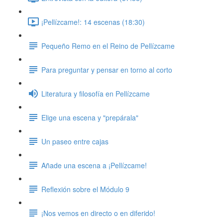
¡Pellízcame!: 14 escenas (18:30)
Pequeño Remo en el Reino de Pellízcame
Para preguntar y pensar en torno al corto
Literatura y filosofía en Pellízcame
Elige una escena y "prepárala"
Un paseo entre cajas
Añade una escena a ¡Pellízcame!
Reflexión sobre el Módulo 9
¡Nos vemos en directo o en diferido!