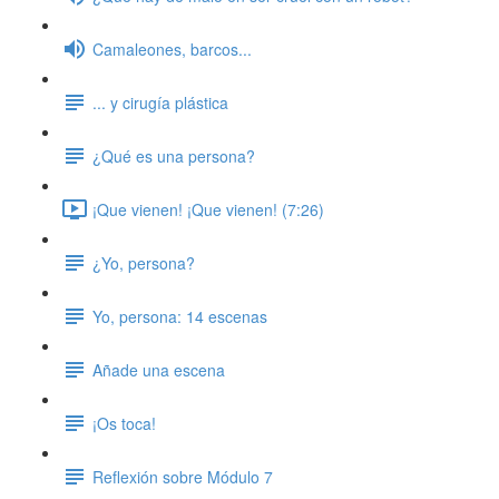
Camaleones, barcos...
... y cirugía plástica
¿Qué es una persona?
¡Que vienen! ¡Que vienen! (7:26)
¿Yo, persona?
Yo, persona: 14 escenas
Añade una escena
¡Os toca!
Reflexión sobre Módulo 7