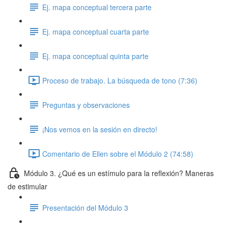
Ej. mapa conceptual tercera parte
Ej. mapa conceptual cuarta parte
Ej. mapa conceptual quinta parte
Proceso de trabajo. La búsqueda de tono (7:36)
Preguntas y observaciones
¡Nos vemos en la sesión en directo!
Comentario de Ellen sobre el Módulo 2 (74:58)
Módulo 3. ¿Qué es un estímulo para la reflexión? Maneras
de estimular
Presentación del Módulo 3