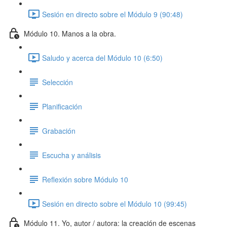
Sesión en directo sobre el Módulo 9 (90:48)
Módulo 10. Manos a la obra.
Saludo y acerca del Módulo 10 (6:50)
Selección
Planificación
Grabación
Escucha y análisis
Reflexión sobre Módulo 10
Sesión en directo sobre el Módulo 10 (99:45)
Módulo 11. Yo, autor / autora: la creación de escenas