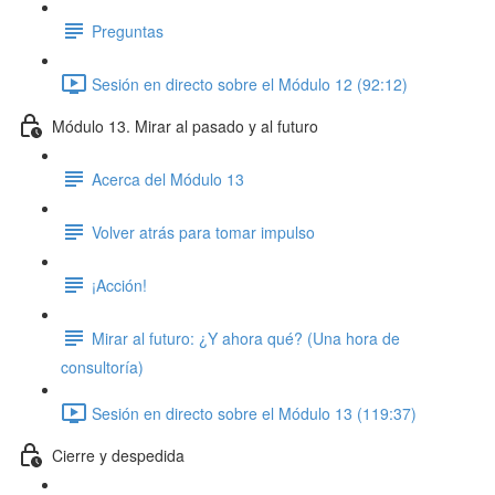
Preguntas
Sesión en directo sobre el Módulo 12 (92:12)
Módulo 13. Mirar al pasado y al futuro
Acerca del Módulo 13
Volver atrás para tomar impulso
¡Acción!
Mirar al futuro: ¿Y ahora qué? (Una hora de
consultoría)
Sesión en directo sobre el Módulo 13 (119:37)
Cierre y despedida