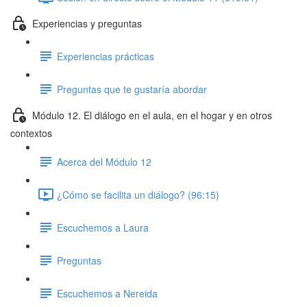
Experiencias y preguntas
Experiencias prácticas
Preguntas que te gustaría abordar
Módulo 12. El diálogo en el aula, en el hogar y en otros
contextos
Acerca del Módulo 12
¿Cómo se facilita un diálogo? (96:15)
Escuchemos a Laura
Preguntas
Escuchemos a Nereida