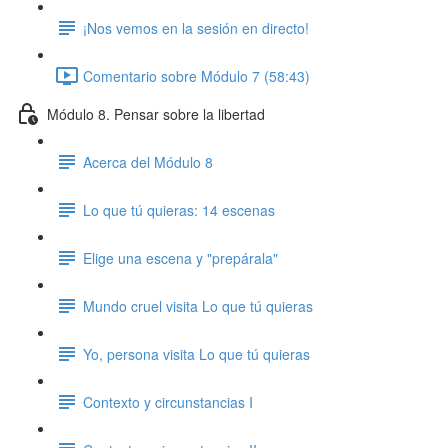
¡Nos vemos en la sesión en directo!
Comentario sobre Módulo 7 (58:43)
Módulo 8. Pensar sobre la libertad
Acerca del Módulo 8
Lo que tú quieras: 14 escenas
Elige una escena y "prepárala"
Mundo cruel visita Lo que tú quieras
Yo, persona visita Lo que tú quieras
Contexto y circunstancias I