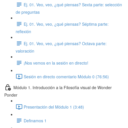
Ej. 01. Veo, veo, ¿qué piensas? Sexta parte: selección
de preguntas
Ej. 01. Veo, veo, ¿qué piensas? Séptima parte:
reflexión
Ej. 01. Veo, veo, ¿qué piensas? Octava parte:
valoración
¡Nos vemos en la sesión en directo!
Sesión en directo comentario Módulo 0 (76:56)
Módulo 1. Introducción a la Filosofía visual de Wonder
Ponder
Presentación del Módulo 1 (3:48)
Definamos 1