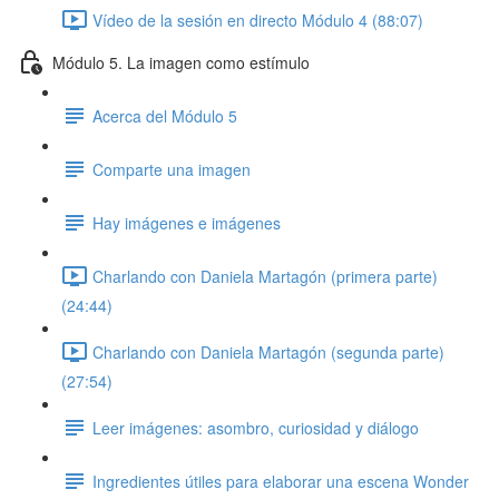
Vídeo de la sesión en directo Módulo 4 (88:07)
Módulo 5. La imagen como estímulo
Acerca del Módulo 5
Comparte una imagen
Hay imágenes e imágenes
Charlando con Daniela Martagón (primera parte)
(24:44)
Charlando con Daniela Martagón (segunda parte)
(27:54)
Leer imágenes: asombro, curiosidad y diálogo
Ingredientes útiles para elaborar una escena Wonder