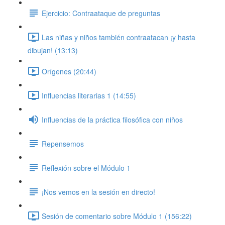
Ejercicio: Contraataque de preguntas
Las niñas y niños también contraatacan ¡y hasta
dibujan! (13:13)
Orígenes (20:44)
Influencias literarias 1 (14:55)
Influencias de la práctica filosófica con niños
Repensemos
Reflexión sobre el Módulo 1
¡Nos vemos en la sesión en directo!
Sesión de comentario sobre Módulo 1 (156:22)