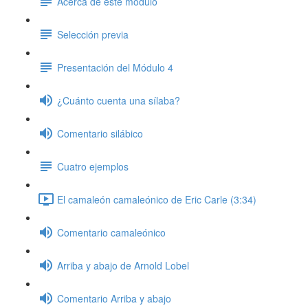
Acerca de este módulo
Selección previa
Presentación del Módulo 4
¿Cuánto cuenta una sílaba?
Comentario silábico
Cuatro ejemplos
El camaleón camaleónico de Eric Carle (3:34)
Comentario camaleónico
Arriba y abajo de Arnold Lobel
Comentario Arriba y abajo