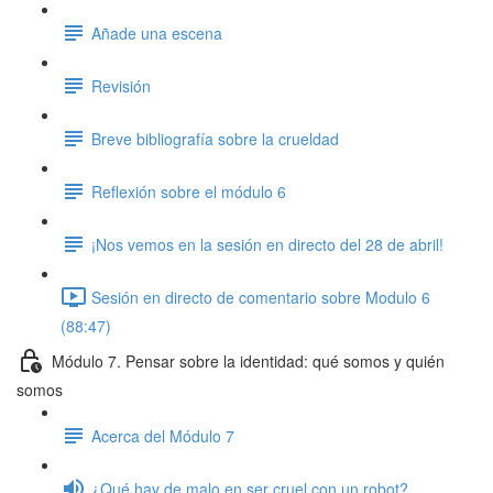
Añade una escena
Revisión
Breve bibliografía sobre la crueldad
Reflexión sobre el módulo 6
¡Nos vemos en la sesión en directo del 28 de abril!
Sesión en directo de comentario sobre Modulo 6
(88:47)
Módulo 7. Pensar sobre la identidad: qué somos y quién
somos
Acerca del Módulo 7
¿Qué hay de malo en ser cruel con un robot?