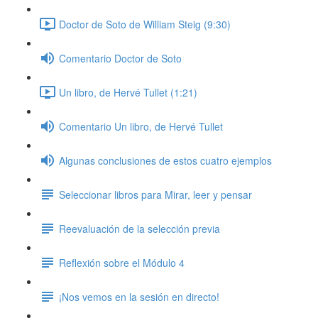
Doctor de Soto de William Steig (9:30)
Comentario Doctor de Soto
Un libro, de Hervé Tullet (1:21)
Comentario Un libro, de Hervé Tullet
Algunas conclusiones de estos cuatro ejemplos
Seleccionar libros para Mirar, leer y pensar
Reevaluación de la selección previa
Reflexión sobre el Módulo 4
¡Nos vemos en la sesión en directo!