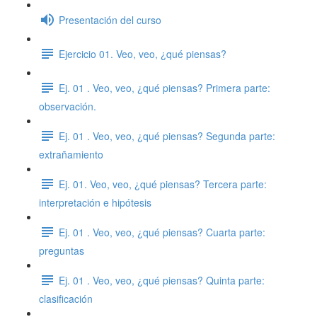
Presentación del curso
Ejercicio 01. Veo, veo, ¿qué piensas?
Ej. 01 . Veo, veo, ¿qué piensas? Primera parte:
observación.
Ej. 01 . Veo, veo, ¿qué piensas? Segunda parte:
extrañamiento
Ej. 01. Veo, veo, ¿qué piensas? Tercera parte:
interpretación e hipótesis
Ej. 01 . Veo, veo, ¿qué piensas? Cuarta parte:
preguntas
Ej. 01 . Veo, veo, ¿qué piensas? Quinta parte:
clasificación