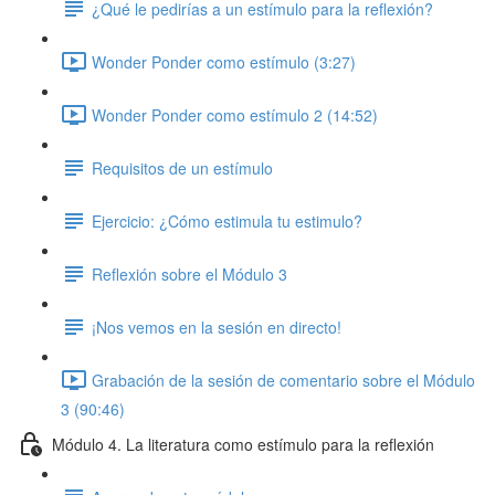
¿Qué le pedirías a un estímulo para la reflexión?
Wonder Ponder como estímulo (3:27)
Wonder Ponder como estímulo 2 (14:52)
Requisitos de un estímulo
Ejercicio: ¿Cómo estimula tu estimulo?
Reflexión sobre el Módulo 3
¡Nos vemos en la sesión en directo!
Grabación de la sesión de comentario sobre el Módulo
3 (90:46)
Módulo 4. La literatura como estímulo para la reflexión