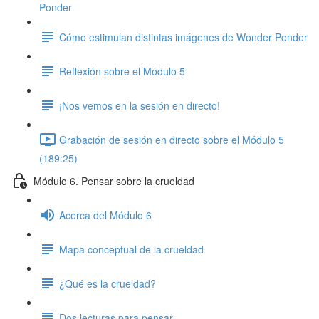
Ponder
Cómo estimulan distintas imágenes de Wonder Ponder
Reflexión sobre el Módulo 5
¡Nos vemos en la sesión en directo!
Grabación de sesión en directo sobre el Módulo 5
(189:25)
Módulo 6. Pensar sobre la crueldad
Acerca del Módulo 6
Mapa conceptual de la crueldad
¿Qué es la crueldad?
Dos lecturas para pensar