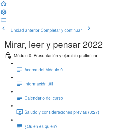
Unidad anterior
Completar y continuar
Mirar, leer y pensar 2022
Módulo 0. Presentación y ejercicio preliminar
Acerca del Módulo 0
Información útil
Calendario del curso
Saludo y consideraciones previas (3:27)
¿Quién es quién?