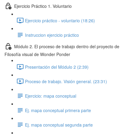
Ejercicio Práctico 1. Voluntario
Ejercicio práctico - voluntario (18:26)
Instruccion ejercicio práctico
Módulo 2. El proceso de trabajo dentro del proyecto de
Filosofía visual de Wonder Ponder
Presentación del Módulo 2 (2:39)
Proceso de trabajo. Visión general. (23:31)
Ejercicio: mapa conceptual
Ej. mapa conceptual primera parte
Ej. mapa conceptual segunda parte