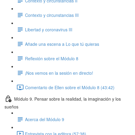
Contexto y circunstancias II
Contexto y circunstancias III
Libertad y coronavirus III
Añade una escena a Lo que tú quieras
Reflexión sobre el Módulo 8
¡Nos vemos en la sesión en directo!
Comentario de Ellen sobre el Módulo 8 (43:42)
Módulo 9. Pensar sobre la realidad, la imaginación y los
sueños
Acerca del Módulo 9
Entrevista con la editora (57:38)