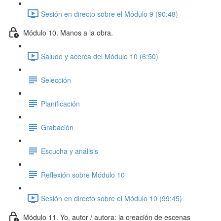
Sesión en directo sobre el Módulo 9 (90:48)
Módulo 10. Manos a la obra.
Saludo y acerca del Módulo 10 (6:50)
Selección
Planificación
Grabación
Escucha y análisis
Reflexión sobre Módulo 10
Sesión en directo sobre el Módulo 10 (99:45)
Módulo 11. Yo, autor / autora: la creación de escenas