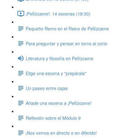
¡Pellízcame!: 14 escenas (18:30)
Pequeño Remo en el Reino de Pellízcame
Para preguntar y pensar en torno al corto
Literatura y filosofía en Pellízcame
Elige una escena y "prepárala"
Un paseo entre cajas
Añade una escena a ¡Pellízcame!
Reflexión sobre el Módulo 9
¡Nos vemos en directo o en diferido!