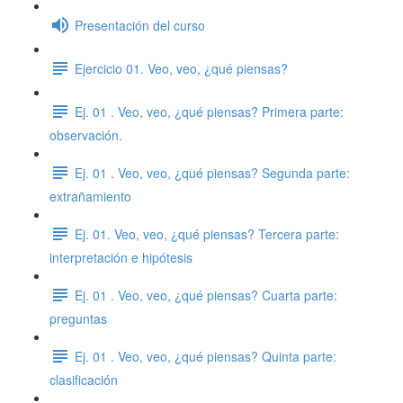
Presentación del curso
Ejercicio 01. Veo, veo, ¿qué piensas?
Ej. 01 . Veo, veo, ¿qué piensas? Primera parte:
observación.
Ej. 01 . Veo, veo, ¿qué piensas? Segunda parte:
extrañamiento
Ej. 01. Veo, veo, ¿qué piensas? Tercera parte:
interpretación e hipótesis
Ej. 01 . Veo, veo, ¿qué piensas? Cuarta parte:
preguntas
Ej. 01 . Veo, veo, ¿qué piensas? Quinta parte:
clasificación