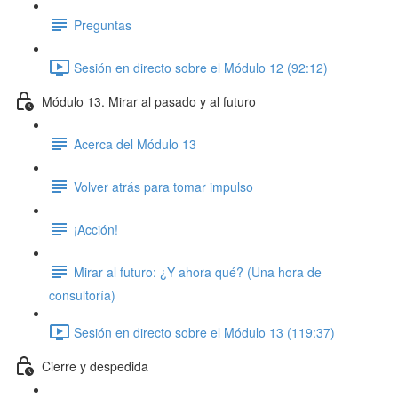
Preguntas
Sesión en directo sobre el Módulo 12 (92:12)
Módulo 13. Mirar al pasado y al futuro
Acerca del Módulo 13
Volver atrás para tomar impulso
¡Acción!
Mirar al futuro: ¿Y ahora qué? (Una hora de
consultoría)
Sesión en directo sobre el Módulo 13 (119:37)
Cierre y despedida