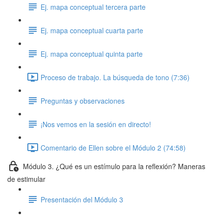
Ej. mapa conceptual tercera parte
Ej. mapa conceptual cuarta parte
Ej. mapa conceptual quinta parte
Proceso de trabajo. La búsqueda de tono (7:36)
Preguntas y observaciones
¡Nos vemos en la sesión en directo!
Comentario de Ellen sobre el Módulo 2 (74:58)
Módulo 3. ¿Qué es un estímulo para la reflexión? Maneras
de estimular
Presentación del Módulo 3