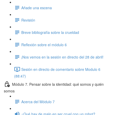
Añade una escena
Revisión
Breve bibliografía sobre la crueldad
Reflexión sobre el módulo 6
¡Nos vemos en la sesión en directo del 28 de abril!
Sesión en directo de comentario sobre Modulo 6
(88:47)
Módulo 7. Pensar sobre la identidad: qué somos y quién
somos
Acerca del Módulo 7
¿Qué hay de malo en ser cruel con un robot?