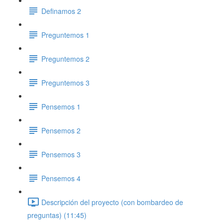
Definamos 2
Preguntemos 1
Preguntemos 2
Preguntemos 3
Pensemos 1
Pensemos 2
Pensemos 3
Pensemos 4
Descripción del proyecto (con bombardeo de
preguntas) (11:45)