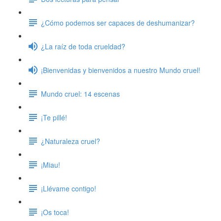
¿Cómo podemos ser capaces de deshumanizar?
¿La raíz de toda crueldad?
¡Bienvenidas y bienvenidos a nuestro Mundo cruel!
Mundo cruel: 14 escenas
¡Te pillé!
¿Naturaleza cruel?
¡Miau!
¡Llévame contigo!
¡Os toca!