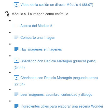
Vídeo de la sesión en directo Módulo 4 (88:07)
Módulo 5. La imagen como estímulo
Acerca del Módulo 5
Comparte una imagen
Hay imágenes e imágenes
Charlando con Daniela Martagón (primera parte)
(24:44)
Charlando con Daniela Martagón (segunda parte)
(27:54)
Leer imágenes: asombro, curiosidad y diálogo
Ingredientes útiles para elaborar una escena Wonder