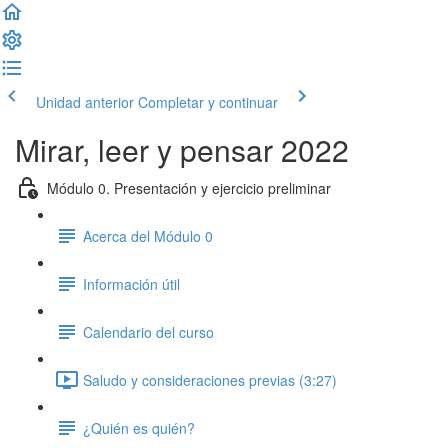
Unidad anterior
Completar y continuar
Mirar, leer y pensar 2022
Módulo 0. Presentación y ejercicio preliminar
Acerca del Módulo 0
Información útil
Calendario del curso
Saludo y consideraciones previas (3:27)
¿Quién es quién?