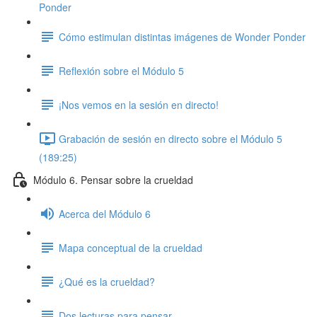
Ponder
Cómo estimulan distintas imágenes de Wonder Ponder
Reflexión sobre el Módulo 5
¡Nos vemos en la sesión en directo!
Grabación de sesión en directo sobre el Módulo 5
(189:25)
Módulo 6. Pensar sobre la crueldad
Acerca del Módulo 6
Mapa conceptual de la crueldad
¿Qué es la crueldad?
Dos lecturas para pensar