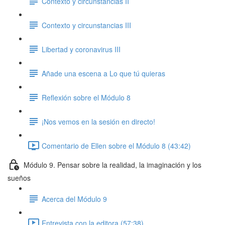
Contexto y circunstancias II
Contexto y circunstancias III
Libertad y coronavirus III
Añade una escena a Lo que tú quieras
Reflexión sobre el Módulo 8
¡Nos vemos en la sesión en directo!
Comentario de Ellen sobre el Módulo 8 (43:42)
Módulo 9. Pensar sobre la realidad, la imaginación y los
sueños
Acerca del Módulo 9
Entrevista con la editora (57:38)