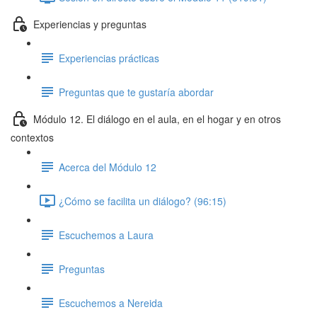
Experiencias y preguntas
Experiencias prácticas
Preguntas que te gustaría abordar
Módulo 12. El diálogo en el aula, en el hogar y en otros
contextos
Acerca del Módulo 12
¿Cómo se facilita un diálogo? (96:15)
Escuchemos a Laura
Preguntas
Escuchemos a Nereida