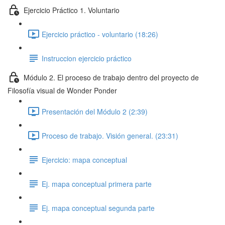
Ejercicio Práctico 1. Voluntario
Ejercicio práctico - voluntario (18:26)
Instruccion ejercicio práctico
Módulo 2. El proceso de trabajo dentro del proyecto de
Filosofía visual de Wonder Ponder
Presentación del Módulo 2 (2:39)
Proceso de trabajo. Visión general. (23:31)
Ejercicio: mapa conceptual
Ej. mapa conceptual primera parte
Ej. mapa conceptual segunda parte