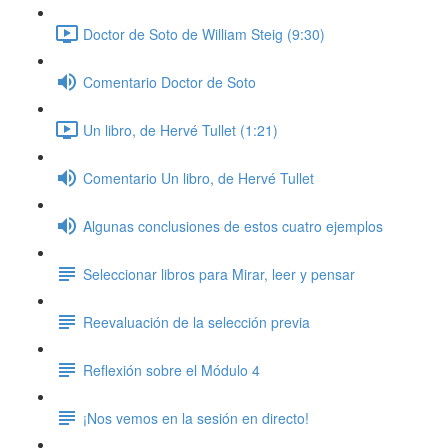
Doctor de Soto de William Steig (9:30)
Comentario Doctor de Soto
Un libro, de Hervé Tullet (1:21)
Comentario Un libro, de Hervé Tullet
Algunas conclusiones de estos cuatro ejemplos
Seleccionar libros para Mirar, leer y pensar
Reevaluación de la selección previa
Reflexión sobre el Módulo 4
¡Nos vemos en la sesión en directo!