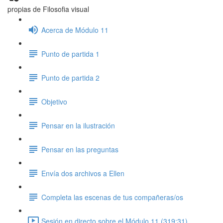
propias de Filosofia visual
Acerca de Módulo 11
Punto de partida 1
Punto de partida 2
Objetivo
Pensar en la ilustración
Pensar en las preguntas
Envía dos archivos a Ellen
Completa las escenas de tus compañeras/os
Sesión en directo sobre el Módulo 11 (319:31)