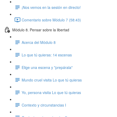
¡Nos vemos en la sesión en directo!
Comentario sobre Módulo 7 (58:43)
Módulo 8. Pensar sobre la libertad
Acerca del Módulo 8
Lo que tú quieras: 14 escenas
Elige una escena y "prepárala"
Mundo cruel visita Lo que tú quieras
Yo, persona visita Lo que tú quieras
Contexto y circunstancias I