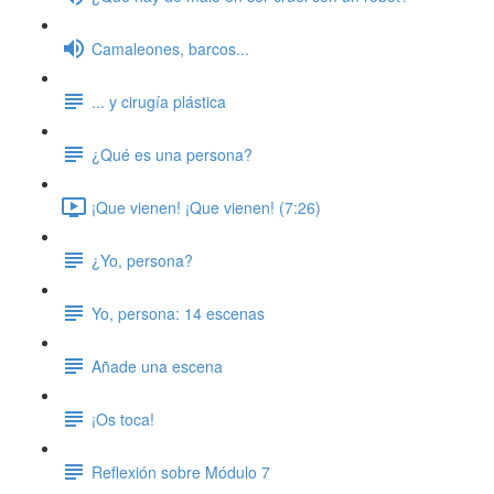
Camaleones, barcos...
... y cirugía plástica
¿Qué es una persona?
¡Que vienen! ¡Que vienen! (7:26)
¿Yo, persona?
Yo, persona: 14 escenas
Añade una escena
¡Os toca!
Reflexión sobre Módulo 7