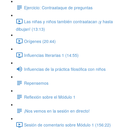
Ejercicio: Contraataque de preguntas
Las niñas y niños también contraatacan ¡y hasta
dibujan! (13:13)
Orígenes (20:44)
Influencias literarias 1 (14:55)
Influencias de la práctica filosófica con niños
Repensemos
Reflexión sobre el Módulo 1
¡Nos vemos en la sesión en directo!
Sesión de comentario sobre Módulo 1 (156:22)