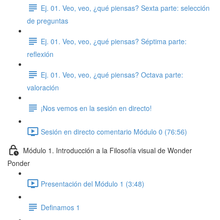
Ej. 01. Veo, veo, ¿qué piensas? Sexta parte: selección
de preguntas
Ej. 01. Veo, veo, ¿qué piensas? Séptima parte:
reflexión
Ej. 01. Veo, veo, ¿qué piensas? Octava parte:
valoración
¡Nos vemos en la sesión en directo!
Sesión en directo comentario Módulo 0 (76:56)
Módulo 1. Introducción a la Filosofía visual de Wonder
Ponder
Presentación del Módulo 1 (3:48)
Definamos 1