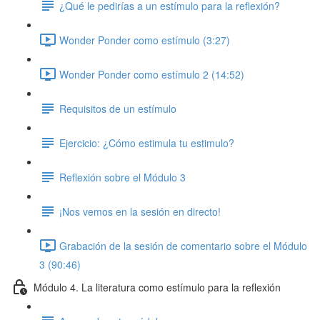
¿Qué le pedirías a un estímulo para la reflexión?
Wonder Ponder como estímulo (3:27)
Wonder Ponder como estímulo 2 (14:52)
Requisitos de un estímulo
Ejercicio: ¿Cómo estimula tu estimulo?
Reflexión sobre el Módulo 3
¡Nos vemos en la sesión en directo!
Grabación de la sesión de comentario sobre el Módulo
3 (90:46)
Módulo 4. La literatura como estímulo para la reflexión