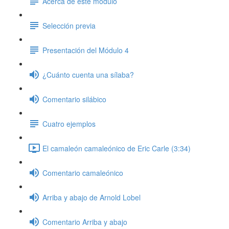
Acerca de este módulo
Selección previa
Presentación del Módulo 4
¿Cuánto cuenta una sílaba?
Comentario silábico
Cuatro ejemplos
El camaleón camaleónico de Eric Carle (3:34)
Comentario camaleónico
Arriba y abajo de Arnold Lobel
Comentario Arriba y abajo