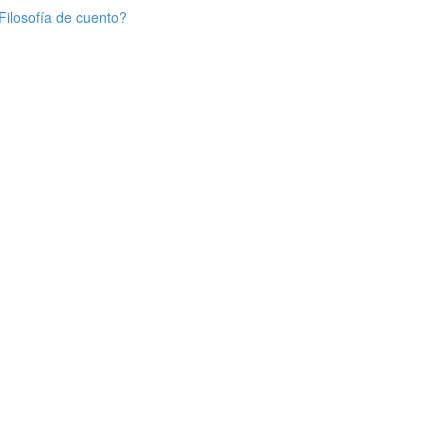
Filosofía de cuento?