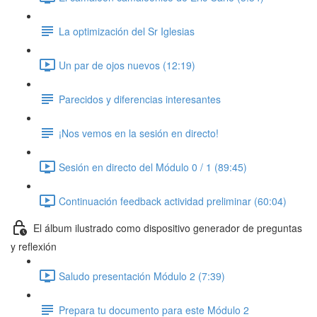
La optimización del Sr Iglesias
Un par de ojos nuevos (12:19)
Parecidos y diferencias interesantes
¡Nos vemos en la sesión en directo!
Sesión en directo del Módulo 0 / 1 (89:45)
Continuación feedback actividad preliminar (60:04)
El álbum ilustrado como dispositivo generador de preguntas
y reflexión
Saludo presentación Módulo 2 (7:39)
Prepara tu documento para este Módulo 2