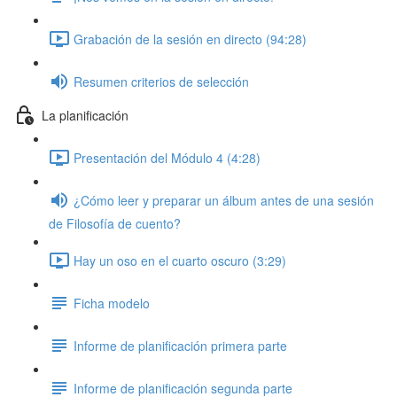
Grabación de la sesión en directo (94:28)
Resumen criterios de selección
La planificación
Presentación del Módulo 4 (4:28)
¿Cómo leer y preparar un álbum antes de una sesión
de Filosofía de cuento?
Hay un oso en el cuarto oscuro (3:29)
Ficha modelo
Informe de planificación primera parte
Informe de planificación segunda parte