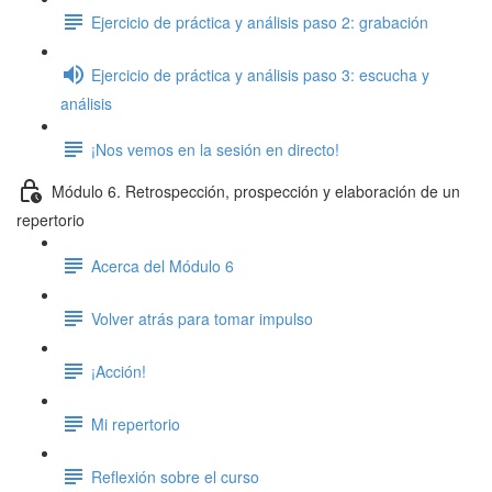
Ejercicio de práctica y análisis paso 2: grabación
Ejercicio de práctica y análisis paso 3: escucha y
análisis
¡Nos vemos en la sesión en directo!
Módulo 6. Retrospección, prospección y elaboración de un
repertorio
Acerca del Módulo 6
Volver atrás para tomar impulso
¡Acción!
Mi repertorio
Reflexión sobre el curso