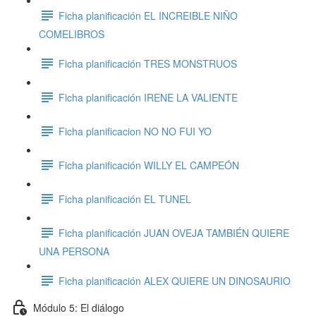
Ficha planificación EL INCREIBLE NIÑO
COMELIBROS
Ficha planificación TRES MONSTRUOS
Ficha planificación IRENE LA VALIENTE
Ficha planificacion NO NO FUI YO
Ficha planificación WILLY EL CAMPEÓN
Ficha planificación EL TUNEL
Ficha planificación JUAN OVEJA TAMBIÉN QUIERE
UNA PERSONA
Ficha planificación ALEX QUIERE UN DINOSAURIO
Módulo 5: El diálogo