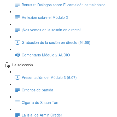
Bonus 2: Diálogos sobre El camaleón camaleónico
Reflexión sobre el Módulo 2
¡Nos vemos en la sesión en directo!
Grabación de la sesión en directo (91:55)
Comentario Módulo 2 AUDIO
La selección
Presentación del Módulo 3 (6:07)
Criterios de partida
Cigarra de Shaun Tan
La isla, de Armin Greder