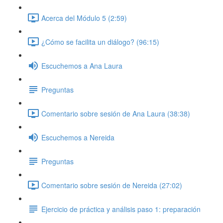
Acerca del Módulo 5 (2:59)
¿Cómo se facilita un diálogo? (96:15)
Escuchemos a Ana Laura
Preguntas
Comentario sobre sesión de Ana Laura (38:38)
Escuchemos a Nereida
Preguntas
Comentario sobre sesión de Nereida (27:02)
Ejercicio de práctica y análisis paso 1: preparación