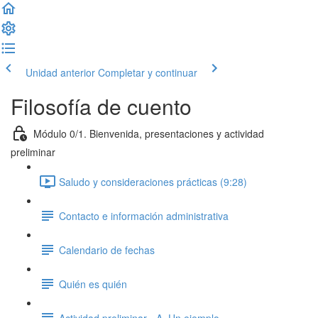
Unidad anterior
Completar y continuar
Filosofía de cuento
Módulo 0/1. Bienvenida, presentaciones y actividad
preliminar
Saludo y consideraciones prácticas (9:28)
Contacto e información administrativa
Calendario de fechas
Quién es quién
Actividad preliminar - A. Un ejemplo