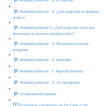
Actividad preliminar - B. ¿Qué preguntas te despierta
el libro?
Actividad preliminar C. ¿Qué preguntas crees que
despertaría en lectores infantiles el libro?
Actividad preliminar - D. Mecanismos provoca-
preguntas
Actividad preliminar - E. Idoneidad
Actividad preliminar - F. Aspectos literarios
Actividad preliminar - G. Un mal ejemplo
Comparaciones jugosas
El camaleón camaleónico de Eric Carle (3:34)