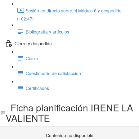
Sesión en directo sobre el Módulo 6 y despedida
(102:47)
Bibliografía y artículos
Cierre y despedida
Cierre
Cuestionario de satisfacción
Certificados
Ficha planificación IRENE LA
VALIENTE
Contenido no disponible