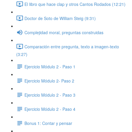
El libro que hace clap y otros Cantos Rodados (12:21)
Doctor de Soto de William Steig (9:31)
Complejidad moral, preguntas construidas
Comparación entre pregunta, texto a imagen-texto
(3:27)
Ejercicio Módulo 2 - Paso 1
Ejercicio Módulo 2- Paso 2
Ejercicio Módulo 2 - Paso 3
Ejercicio Módulo 2 - Paso 4
Bonus 1: Contar y pensar