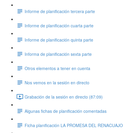
Informe de planificación tercera parte
Informe de planificación cuarta parte
Informe de planificación quinta parte
Informa de planificación sexta parte
Otros elementos a tener en cuenta
Nos vemos en la sesión en directo
Grabación de la sesión en directo (87:09)
Algunas fichas de planificación comentadas
Ficha planificación LA PROMESA DEL RENACUAJO