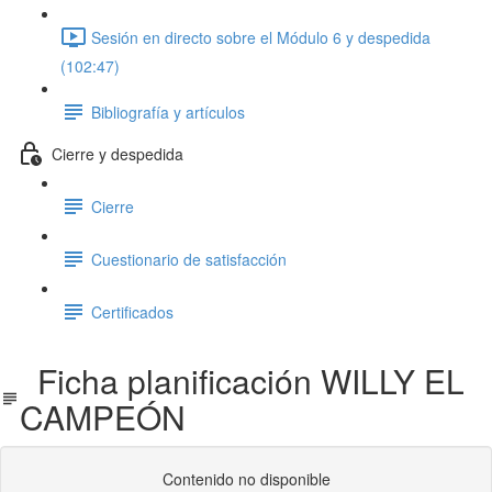
Sesión en directo sobre el Módulo 6 y despedida
(102:47)
Bibliografía y artículos
Cierre y despedida
Cierre
Cuestionario de satisfacción
Certificados
Ficha planificación WILLY EL
CAMPEÓN
Contenido no disponible