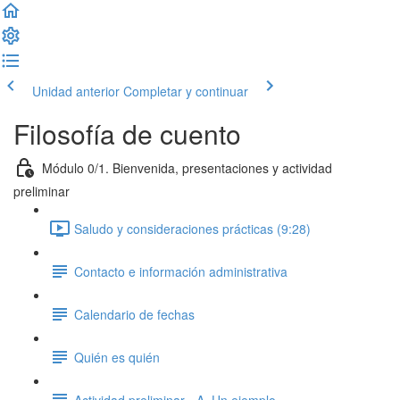
Unidad anterior
Completar y continuar
Filosofía de cuento
Módulo 0/1. Bienvenida, presentaciones y actividad
preliminar
Saludo y consideraciones prácticas (9:28)
Contacto e información administrativa
Calendario de fechas
Quién es quién
Actividad preliminar - A. Un ejemplo