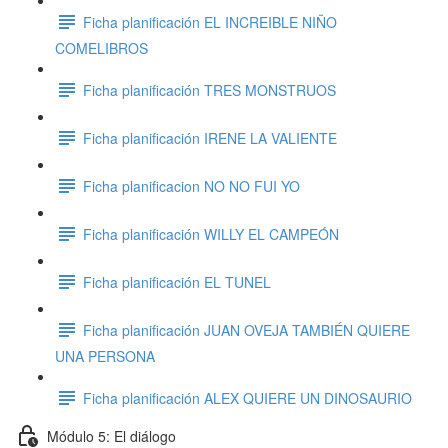
Ficha planificación EL INCREIBLE NIÑO
COMELIBROS
Ficha planificación TRES MONSTRUOS
Ficha planificación IRENE LA VALIENTE
Ficha planificacion NO NO FUI YO
Ficha planificación WILLY EL CAMPEÓN
Ficha planificación EL TUNEL
Ficha planificación JUAN OVEJA TAMBIÉN QUIERE
UNA PERSONA
Ficha planificación ALEX QUIERE UN DINOSAURIO
Módulo 5: El diálogo