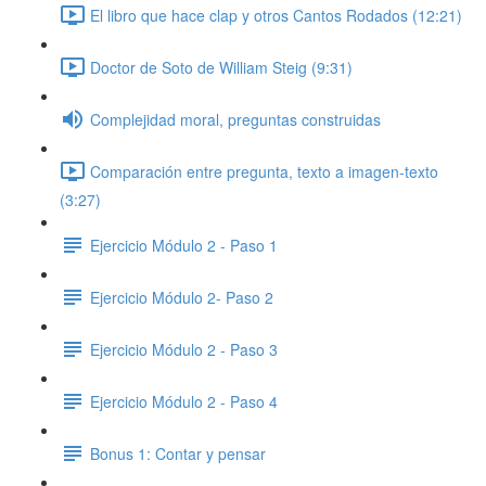
El libro que hace clap y otros Cantos Rodados (12:21)
Doctor de Soto de William Steig (9:31)
Complejidad moral, preguntas construidas
Comparación entre pregunta, texto a imagen-texto
(3:27)
Ejercicio Módulo 2 - Paso 1
Ejercicio Módulo 2- Paso 2
Ejercicio Módulo 2 - Paso 3
Ejercicio Módulo 2 - Paso 4
Bonus 1: Contar y pensar