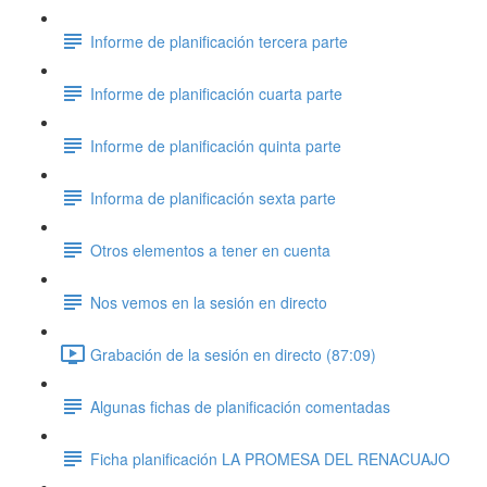
Informe de planificación tercera parte
Informe de planificación cuarta parte
Informe de planificación quinta parte
Informa de planificación sexta parte
Otros elementos a tener en cuenta
Nos vemos en la sesión en directo
Grabación de la sesión en directo (87:09)
Algunas fichas de planificación comentadas
Ficha planificación LA PROMESA DEL RENACUAJO