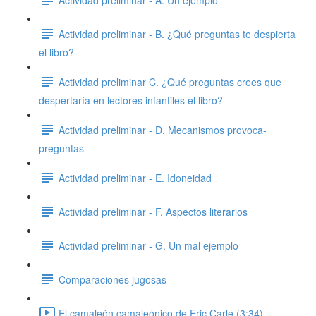
Actividad preliminar - B. ¿Qué preguntas te despierta
el libro?
Actividad preliminar C. ¿Qué preguntas crees que
despertaría en lectores infantiles el libro?
Actividad preliminar - D. Mecanismos provoca-
preguntas
Actividad preliminar - E. Idoneidad
Actividad preliminar - F. Aspectos literarios
Actividad preliminar - G. Un mal ejemplo
Comparaciones jugosas
El camaleón camaleónico de Eric Carle (3:34)