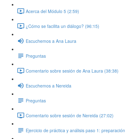
Acerca del Módulo 5 (2:59)
¿Cómo se facilita un diálogo? (96:15)
Escuchemos a Ana Laura
Preguntas
Comentario sobre sesión de Ana Laura (38:38)
Escuchemos a Nereida
Preguntas
Comentario sobre sesión de Nereida (27:02)
Ejercicio de práctica y análisis paso 1: preparación