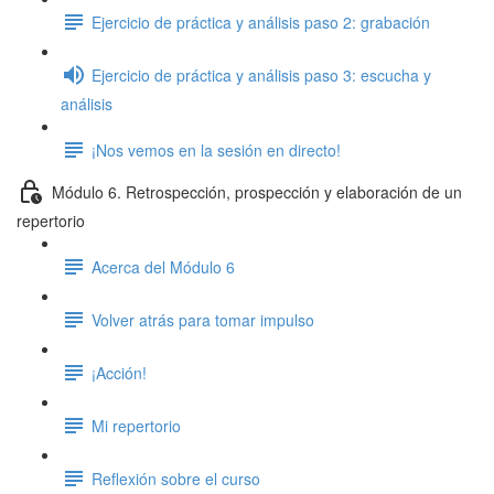
Ejercicio de práctica y análisis paso 2: grabación
Ejercicio de práctica y análisis paso 3: escucha y
análisis
¡Nos vemos en la sesión en directo!
Módulo 6. Retrospección, prospección y elaboración de un
repertorio
Acerca del Módulo 6
Volver atrás para tomar impulso
¡Acción!
Mi repertorio
Reflexión sobre el curso