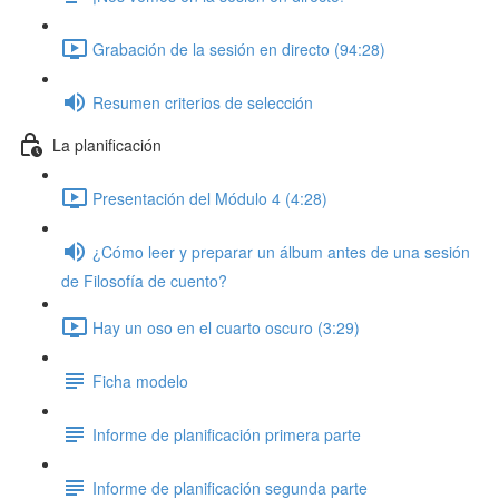
Grabación de la sesión en directo (94:28)
Resumen criterios de selección
La planificación
Presentación del Módulo 4 (4:28)
¿Cómo leer y preparar un álbum antes de una sesión
de Filosofía de cuento?
Hay un oso en el cuarto oscuro (3:29)
Ficha modelo
Informe de planificación primera parte
Informe de planificación segunda parte