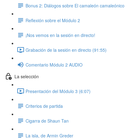
Bonus 2: Diálogos sobre El camaleón camaleónico
Reflexión sobre el Módulo 2
¡Nos vemos en la sesión en directo!
Grabación de la sesión en directo (91:55)
Comentario Módulo 2 AUDIO
La selección
Presentación del Módulo 3 (6:07)
Criterios de partida
Cigarra de Shaun Tan
La isla, de Armin Greder