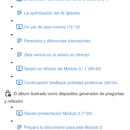
La optimización del Sr Iglesias
Un par de ojos nuevos (12:19)
Parecidos y diferencias interesantes
¡Nos vemos en la sesión en directo!
Sesión en directo del Módulo 0 / 1 (89:45)
Continuación feedback actividad preliminar (60:04)
El álbum ilustrado como dispositivo generador de preguntas
y reflexión
Saludo presentación Módulo 2 (7:39)
Prepara tu documento para este Módulo 2