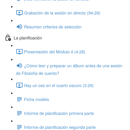
Grabación de la sesión en directo (94:28)
Resumen criterios de selección
La planificación
Presentación del Módulo 4 (4:28)
¿Cómo leer y preparar un álbum antes de una sesión
de Filosofía de cuento?
Hay un oso en el cuarto oscuro (3:29)
Ficha modelo
Informe de planificación primera parte
Informe de planificación segunda parte