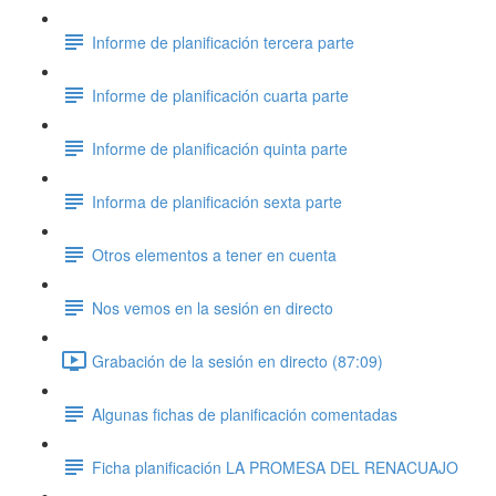
Informe de planificación tercera parte
Informe de planificación cuarta parte
Informe de planificación quinta parte
Informa de planificación sexta parte
Otros elementos a tener en cuenta
Nos vemos en la sesión en directo
Grabación de la sesión en directo (87:09)
Algunas fichas de planificación comentadas
Ficha planificación LA PROMESA DEL RENACUAJO