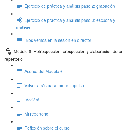
Ejercicio de práctica y análisis paso 2: grabación
Ejercicio de práctica y análisis paso 3: escucha y
análisis
¡Nos vemos en la sesión en directo!
Módulo 6. Retrospección, prospección y elaboración de un
repertorio
Acerca del Módulo 6
Volver atrás para tomar impulso
¡Acción!
Mi repertorio
Reflexión sobre el curso