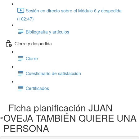
Sesión en directo sobre el Módulo 6 y despedida
(102:47)
Bibliografía y artículos
Cierre y despedida
Cierre
Cuestionario de satisfacción
Certificados
Ficha planificación JUAN
OVEJA TAMBIÉN QUIERE UNA
PERSONA