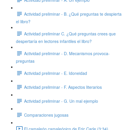
Actividad preliminar - B. ¿Qué preguntas te despierta
el libro?
Actividad preliminar C. ¿Qué preguntas crees que
despertaría en lectores infantiles el libro?
Actividad preliminar - D. Mecanismos provoca-
preguntas
Actividad preliminar - E. Idoneidad
Actividad preliminar - F. Aspectos literarios
Actividad preliminar - G. Un mal ejemplo
Comparaciones jugosas
El camaleón camaleónico de Eric Carle (3:34)