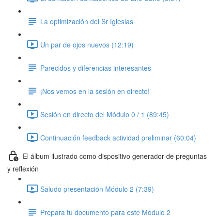
La optimización del Sr Iglesias
Un par de ojos nuevos (12:19)
Parecidos y diferencias interesantes
¡Nos vemos en la sesión en directo!
Sesión en directo del Módulo 0 / 1 (89:45)
Continuación feedback actividad preliminar (60:04)
El álbum ilustrado como dispositivo generador de preguntas
y reflexión
Saludo presentación Módulo 2 (7:39)
Prepara tu documento para este Módulo 2