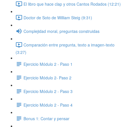
El libro que hace clap y otros Cantos Rodados (12:21)
Doctor de Soto de William Steig (9:31)
Complejidad moral, preguntas construidas
Comparación entre pregunta, texto a imagen-texto
(3:27)
Ejercicio Módulo 2 - Paso 1
Ejercicio Módulo 2- Paso 2
Ejercicio Módulo 2 - Paso 3
Ejercicio Módulo 2 - Paso 4
Bonus 1: Contar y pensar