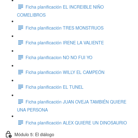
Ficha planificación EL INCREIBLE NIÑO
COMELIBROS
Ficha planificación TRES MONSTRUOS
Ficha planificación IRENE LA VALIENTE
Ficha planificacion NO NO FUI YO
Ficha planificación WILLY EL CAMPEÓN
Ficha planificación EL TUNEL
Ficha planificación JUAN OVEJA TAMBIÉN QUIERE
UNA PERSONA
Ficha planificación ALEX QUIERE UN DINOSAURIO
Módulo 5: El diálogo