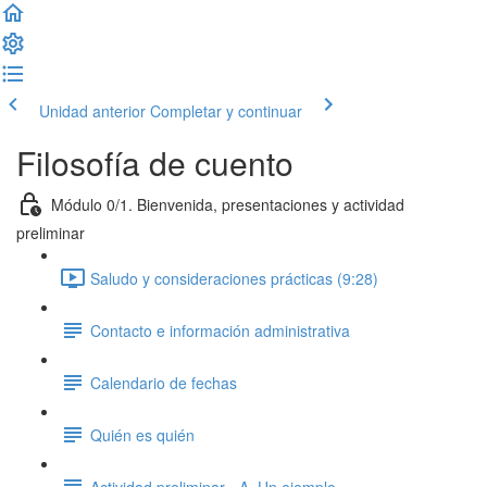
Unidad anterior
Completar y continuar
Filosofía de cuento
Módulo 0/1. Bienvenida, presentaciones y actividad
preliminar
Saludo y consideraciones prácticas (9:28)
Contacto e información administrativa
Calendario de fechas
Quién es quién
Actividad preliminar - A. Un ejemplo