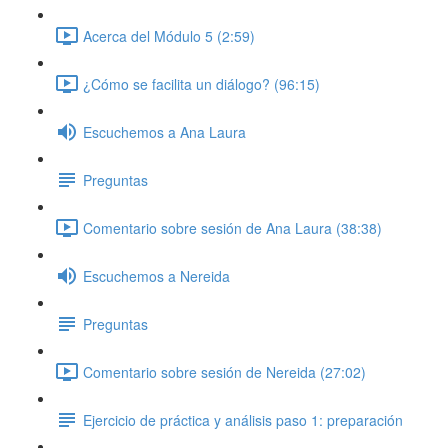
Acerca del Módulo 5 (2:59)
¿Cómo se facilita un diálogo? (96:15)
Escuchemos a Ana Laura
Preguntas
Comentario sobre sesión de Ana Laura (38:38)
Escuchemos a Nereida
Preguntas
Comentario sobre sesión de Nereida (27:02)
Ejercicio de práctica y análisis paso 1: preparación