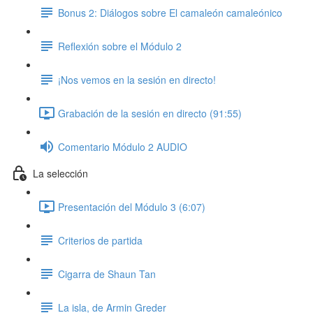
Bonus 2: Diálogos sobre El camaleón camaleónico
Reflexión sobre el Módulo 2
¡Nos vemos en la sesión en directo!
Grabación de la sesión en directo (91:55)
Comentario Módulo 2 AUDIO
La selección
Presentación del Módulo 3 (6:07)
Criterios de partida
Cigarra de Shaun Tan
La isla, de Armin Greder