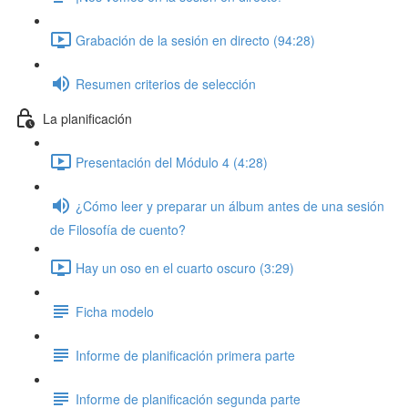
Grabación de la sesión en directo (94:28)
Resumen criterios de selección
La planificación
Presentación del Módulo 4 (4:28)
¿Cómo leer y preparar un álbum antes de una sesión
de Filosofía de cuento?
Hay un oso en el cuarto oscuro (3:29)
Ficha modelo
Informe de planificación primera parte
Informe de planificación segunda parte