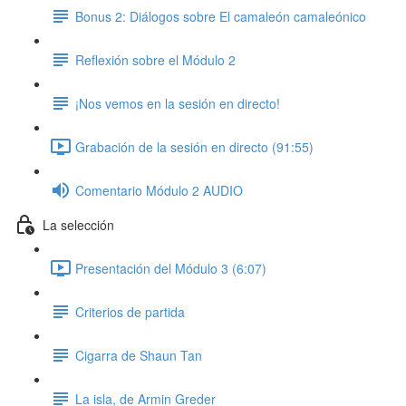
Bonus 2: Diálogos sobre El camaleón camaleónico
Reflexión sobre el Módulo 2
¡Nos vemos en la sesión en directo!
Grabación de la sesión en directo (91:55)
Comentario Módulo 2 AUDIO
La selección
Presentación del Módulo 3 (6:07)
Criterios de partida
Cigarra de Shaun Tan
La isla, de Armin Greder