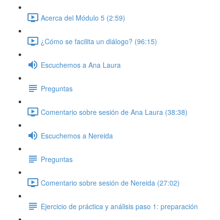
Acerca del Módulo 5 (2:59)
¿Cómo se facilita un diálogo? (96:15)
Escuchemos a Ana Laura
Preguntas
Comentario sobre sesión de Ana Laura (38:38)
Escuchemos a Nereida
Preguntas
Comentario sobre sesión de Nereida (27:02)
Ejercicio de práctica y análisis paso 1: preparación