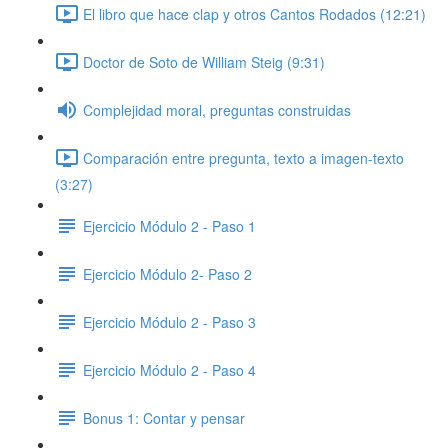
El libro que hace clap y otros Cantos Rodados (12:21)
Doctor de Soto de William Steig (9:31)
Complejidad moral, preguntas construidas
Comparación entre pregunta, texto a imagen-texto
(3:27)
Ejercicio Módulo 2 - Paso 1
Ejercicio Módulo 2- Paso 2
Ejercicio Módulo 2 - Paso 3
Ejercicio Módulo 2 - Paso 4
Bonus 1: Contar y pensar