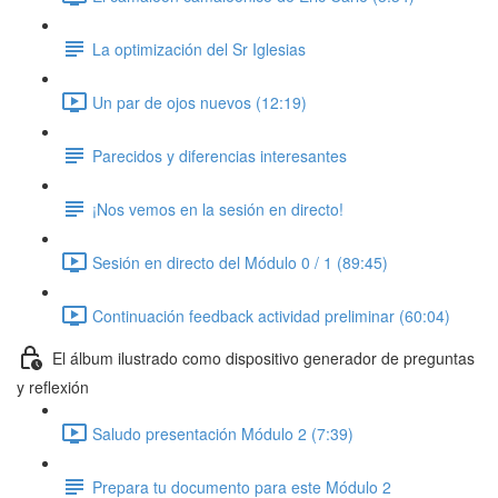
La optimización del Sr Iglesias
Un par de ojos nuevos (12:19)
Parecidos y diferencias interesantes
¡Nos vemos en la sesión en directo!
Sesión en directo del Módulo 0 / 1 (89:45)
Continuación feedback actividad preliminar (60:04)
El álbum ilustrado como dispositivo generador de preguntas
y reflexión
Saludo presentación Módulo 2 (7:39)
Prepara tu documento para este Módulo 2