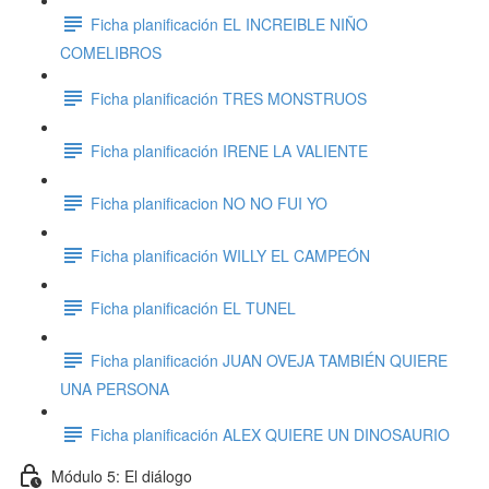
Ficha planificación EL INCREIBLE NIÑO
COMELIBROS
Ficha planificación TRES MONSTRUOS
Ficha planificación IRENE LA VALIENTE
Ficha planificacion NO NO FUI YO
Ficha planificación WILLY EL CAMPEÓN
Ficha planificación EL TUNEL
Ficha planificación JUAN OVEJA TAMBIÉN QUIERE
UNA PERSONA
Ficha planificación ALEX QUIERE UN DINOSAURIO
Módulo 5: El diálogo