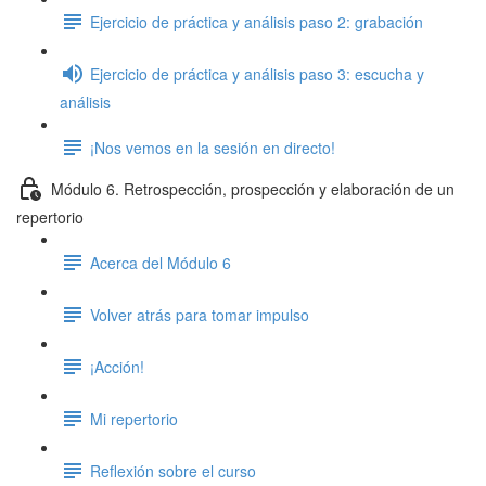
Ejercicio de práctica y análisis paso 2: grabación
Ejercicio de práctica y análisis paso 3: escucha y
análisis
¡Nos vemos en la sesión en directo!
Módulo 6. Retrospección, prospección y elaboración de un
repertorio
Acerca del Módulo 6
Volver atrás para tomar impulso
¡Acción!
Mi repertorio
Reflexión sobre el curso