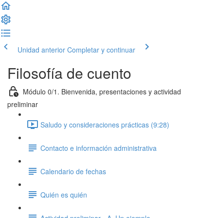
Unidad anterior
Completar y continuar
Filosofía de cuento
Módulo 0/1. Bienvenida, presentaciones y actividad
preliminar
Saludo y consideraciones prácticas (9:28)
Contacto e información administrativa
Calendario de fechas
Quién es quién
Actividad preliminar - A. Un ejemplo