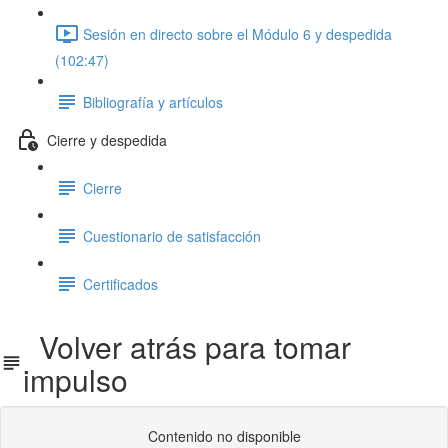
Sesión en directo sobre el Módulo 6 y despedida
(102:47)
Bibliografía y artículos
Cierre y despedida
Cierre
Cuestionario de satisfacción
Certificados
Volver atrás para tomar
impulso
Contenido no disponible