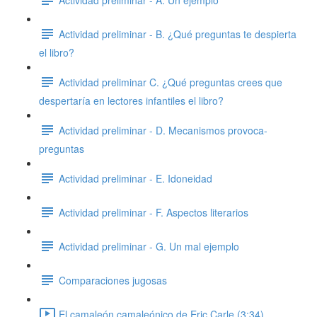
Actividad preliminar - B. ¿Qué preguntas te despierta
el libro?
Actividad preliminar C. ¿Qué preguntas crees que
despertaría en lectores infantiles el libro?
Actividad preliminar - D. Mecanismos provoca-
preguntas
Actividad preliminar - E. Idoneidad
Actividad preliminar - F. Aspectos literarios
Actividad preliminar - G. Un mal ejemplo
Comparaciones jugosas
El camaleón camaleónico de Eric Carle (3:34)