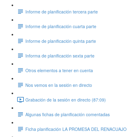
Informe de planificación tercera parte
Informe de planificación cuarta parte
Informe de planificación quinta parte
Informa de planificación sexta parte
Otros elementos a tener en cuenta
Nos vemos en la sesión en directo
Grabación de la sesión en directo (87:09)
Algunas fichas de planificación comentadas
Ficha planificación LA PROMESA DEL RENACUAJO