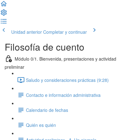
Unidad anterior
Completar y continuar
Filosofía de cuento
Módulo 0/1. Bienvenida, presentaciones y actividad
preliminar
Saludo y consideraciones prácticas (9:28)
Contacto e información administrativa
Calendario de fechas
Quién es quién
Actividad preliminar - A. Un ejemplo