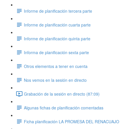
Informe de planificación tercera parte
Informe de planificación cuarta parte
Informe de planificación quinta parte
Informa de planificación sexta parte
Otros elementos a tener en cuenta
Nos vemos en la sesión en directo
Grabación de la sesión en directo (87:09)
Algunas fichas de planificación comentadas
Ficha planificación LA PROMESA DEL RENACUAJO