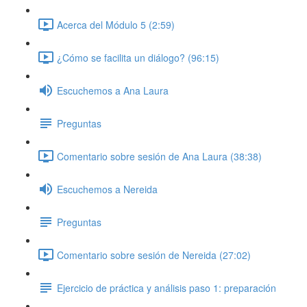
Acerca del Módulo 5 (2:59)
¿Cómo se facilita un diálogo? (96:15)
Escuchemos a Ana Laura
Preguntas
Comentario sobre sesión de Ana Laura (38:38)
Escuchemos a Nereida
Preguntas
Comentario sobre sesión de Nereida (27:02)
Ejercicio de práctica y análisis paso 1: preparación