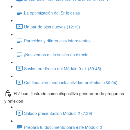
La optimización del Sr Iglesias
Un par de ojos nuevos (12:19)
Parecidos y diferencias interesantes
¡Nos vemos en la sesión en directo!
Sesión en directo del Módulo 0 / 1 (89:45)
Continuación feedback actividad preliminar (60:04)
El álbum ilustrado como dispositivo generador de preguntas
y reflexión
Saludo presentación Módulo 2 (7:39)
Prepara tu documento para este Módulo 2