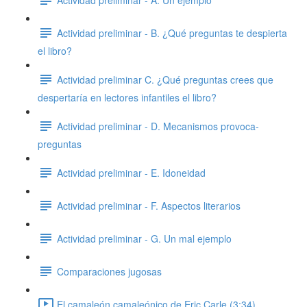
Actividad preliminar - B. ¿Qué preguntas te despierta
el libro?
Actividad preliminar C. ¿Qué preguntas crees que
despertaría en lectores infantiles el libro?
Actividad preliminar - D. Mecanismos provoca-
preguntas
Actividad preliminar - E. Idoneidad
Actividad preliminar - F. Aspectos literarios
Actividad preliminar - G. Un mal ejemplo
Comparaciones jugosas
El camaleón camaleónico de Eric Carle (3:34)