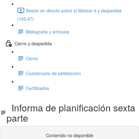
Sesión en directo sobre el Módulo 6 y despedida
(102:47)
Bibliografía y artículos
Cierre y despedida
Cierre
Cuestionario de satisfacción
Certificados
Informa de planificación sexta
parte
Contenido no disponible