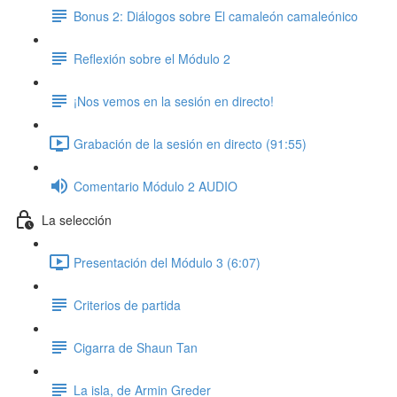
Bonus 2: Diálogos sobre El camaleón camaleónico
Reflexión sobre el Módulo 2
¡Nos vemos en la sesión en directo!
Grabación de la sesión en directo (91:55)
Comentario Módulo 2 AUDIO
La selección
Presentación del Módulo 3 (6:07)
Criterios de partida
Cigarra de Shaun Tan
La isla, de Armin Greder