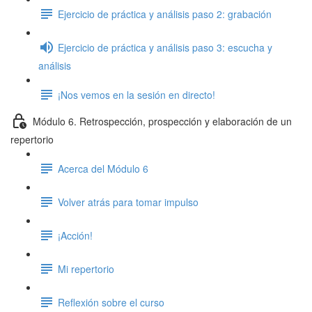
Ejercicio de práctica y análisis paso 2: grabación
Ejercicio de práctica y análisis paso 3: escucha y
análisis
¡Nos vemos en la sesión en directo!
Módulo 6. Retrospección, prospección y elaboración de un
repertorio
Acerca del Módulo 6
Volver atrás para tomar impulso
¡Acción!
Mi repertorio
Reflexión sobre el curso