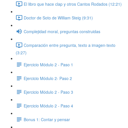
El libro que hace clap y otros Cantos Rodados (12:21)
Doctor de Soto de William Steig (9:31)
Complejidad moral, preguntas construidas
Comparación entre pregunta, texto a imagen-texto
(3:27)
Ejercicio Módulo 2 - Paso 1
Ejercicio Módulo 2- Paso 2
Ejercicio Módulo 2 - Paso 3
Ejercicio Módulo 2 - Paso 4
Bonus 1: Contar y pensar