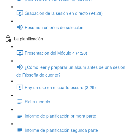
Grabación de la sesión en directo (94:28)
Resumen criterios de selección
La planificación
Presentación del Módulo 4 (4:28)
¿Cómo leer y preparar un álbum antes de una sesión
de Filosofía de cuento?
Hay un oso en el cuarto oscuro (3:29)
Ficha modelo
Informe de planificación primera parte
Informe de planificación segunda parte