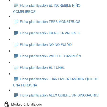
Ficha planificación EL INCREIBLE NIÑO
COMELIBROS
Ficha planificación TRES MONSTRUOS
Ficha planificación IRENE LA VALIENTE
Ficha planificacion NO NO FUI YO
Ficha planificación WILLY EL CAMPEÓN
Ficha planificación EL TUNEL
Ficha planificación JUAN OVEJA TAMBIÉN QUIERE
UNA PERSONA
Ficha planificación ALEX QUIERE UN DINOSAURIO
Módulo 5: El diálogo